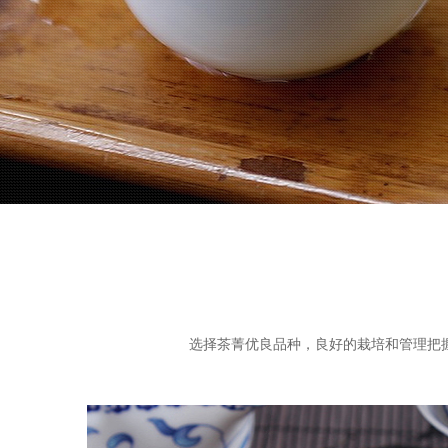
选择茶菁优良品种，良好的栽培和管理把