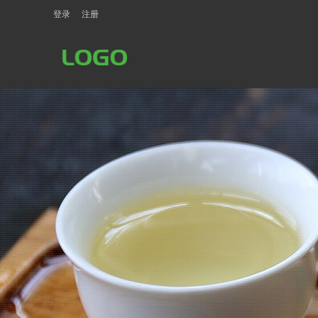
登录
注册