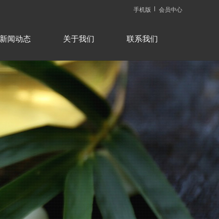
手机版
会员中心
新闻动态
关于我们
联系我们