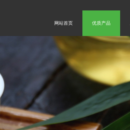
网站首页
优质产品