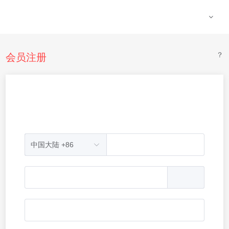
？
会员注册
中国大陆 +86